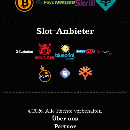
Slot-Anbieter
©
2026
. Alle Rechte vorbehalten
Über uns
Partner