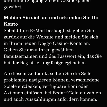
und Ihnen Zugang zu den Casinospielen
gewährt.
Melden Sie sich an und erkunden Sie Ihr
Konto
Sobald Ihre E-Mail bestätigt ist, gehen Sie
zurück auf die Website und melden Sie sich
in Ihrem neuen Doggo Casino-Konto an.
Geben Sie dazu Ihren gewählten
Benutzernamen und das Passwort ein, das Sie
bei der Registrierung festgelegt haben.
Ab diesem Zeitpunkt sollten Sie die Seite
problemlos navigieren können, verschiedene
Spiele entdecken, verfügbare Boni oder
Aktionen einlösen, bei Bedarf Geld einzahlen
und auch Auszahlungen anfordern können.