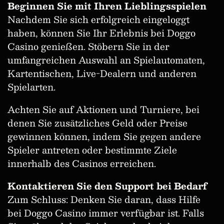
Beginnen Sie mit Ihren Lieblingsspielen
Nachdem Sie sich erfolgreich eingeloggt
haben, können Sie Ihr Erlebnis bei Doggo
Casino genießen. Stöbern Sie in der
umfangreichen Auswahl an Spielautomaten,
Kartentischen, Live-Dealern und anderen
Spielarten.
Achten Sie auf Aktionen und Turniere, bei
denen Sie zusätzliches Geld oder Preise
gewinnen können, indem Sie gegen andere
Spieler antreten oder bestimmte Ziele
innerhalb des Casinos erreichen.
Kontaktieren Sie den Support bei Bedarf
Zum Schluss: Denken Sie daran, dass Hilfe
bei Doggo Casino immer verfügbar ist. Falls