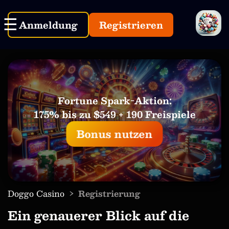
Anmeldung
Registrieren
Fortune Spark-Aktion:
175% bis zu $549 + 190 Freispiele
Bonus nutzen
›
Doggo Casino
Registrierung
Ein genauerer Blick auf die