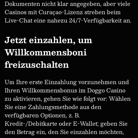
Dokumenten nicht klar angegeben, aber viele
Casinos mit Curaçao-Lizenz streben beim
Live-Chat eine nahezu 24/7-Verfügbarkeit an.
Jetzt einzahlen, um
Willkommensboni
freizuschalten
Um Ihre erste Einzahlung vorzunehmen und
Ihren Willkommensbonus im Doggo Casino
zu aktivieren, gehen Sie wie folgt vor: Wählen
Sie eine Zahlungsmethode aus den
verfügbaren Optionen, z. B.
Kredit-/Debitkarte oder E-Wallet; geben Sie
den Betrag ein, den Sie einzahlen möchten,