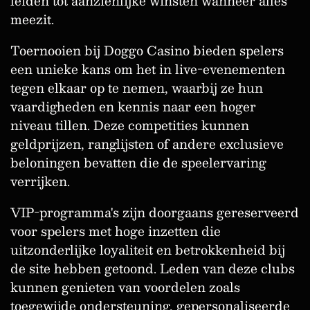
leiden tot aanzienlijke winsten wanneer alles
meezit.
Toernooien bij Doggo Casino bieden spelers
een unieke kans om het in live-evenementen
tegen elkaar op te nemen, waarbij ze hun
vaardigheden en kennis naar een hoger
niveau tillen. Deze competities kunnen
geldprijzen, ranglijsten of andere exclusieve
beloningen bevatten die de speelervaring
verrijken.
VIP-programma's zijn doorgaans gereserveerd
voor spelers met hoge inzetten die
uitzonderlijke loyaliteit en betrokkenheid bij
de site hebben getoond. Leden van deze clubs
kunnen genieten van voordelen zoals
toegewijde ondersteuning, gepersonaliseerde