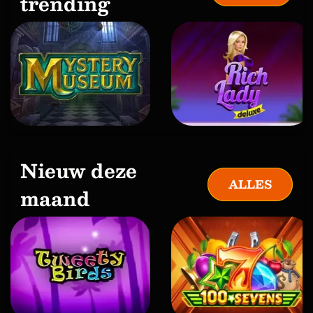
trending
Nieuw deze
ALLES
maand