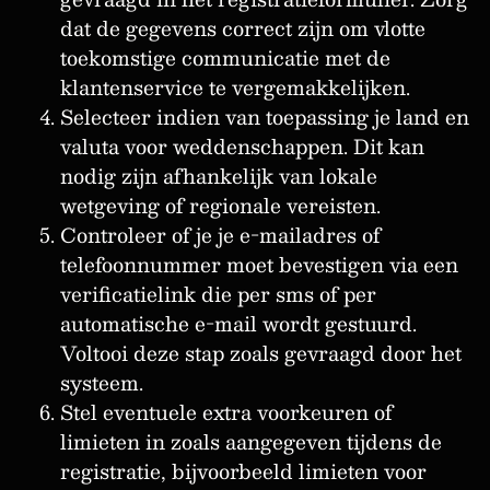
dat de gegevens correct zijn om vlotte
toekomstige communicatie met de
klantenservice te vergemakkelijken.
Selecteer indien van toepassing je land en
valuta voor weddenschappen. Dit kan
nodig zijn afhankelijk van lokale
wetgeving of regionale vereisten.
Controleer of je je e-mailadres of
telefoonnummer moet bevestigen via een
verificatielink die per sms of per
automatische e-mail wordt gestuurd.
Voltooi deze stap zoals gevraagd door het
systeem.
Stel eventuele extra voorkeuren of
limieten in zoals aangegeven tijdens de
registratie, bijvoorbeeld limieten voor