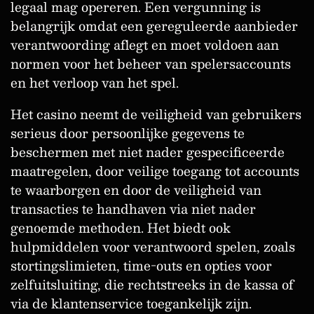
legaal mag opereren. Een vergunning is
belangrijk omdat een gereguleerde aanbieder
verantwoording aflegt en moet voldoen aan
normen voor het beheer van spelersaccounts
en het verloop van het spel.
Het casino neemt de veiligheid van gebruikers
serieus door persoonlijke gegevens te
beschermen met niet nader gespecificeerde
maatregelen, door veilige toegang tot accounts
te waarborgen en door de veiligheid van
transacties te handhaven via niet nader
genoemde methoden. Het biedt ook
hulpmiddelen voor verantwoord spelen, zoals
stortingslimieten, time-outs en opties voor
zelfuitsluiting, die rechtstreeks in de kassa of
via de klantenservice toegankelijk zijn.