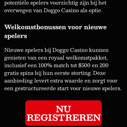
potentiële spelers voorzichtig zijn bij het
overwegen van Doggo Casino als optie.
Welkomstbonussen voor nieuwe
spelers
Nieuwe spelers bij Doggo Casino kunnen
genieten van een royaal welkomstpakket,
inclusief een 100% match tot $500 en 200
gratis spins bij hun eerste storting. Deze
aanbieding levert extra waarde en zorgt voor
een gestructureerde start voor nieuwe spelers.
NU
REGISTREREN