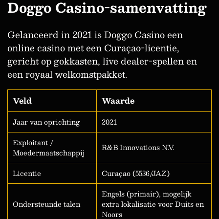
Doggo Casino-samenvatting
Gelanceerd in 2021 is Doggo Casino een
online casino met een Curaçao-licentie,
gericht op gokkasten, live dealer-spellen en
een royaal welkomstpakket.
Veld
Waarde
Jaar van oprichting
2021
Exploitant /
R&B Innovations N.V.
Moedermaatschappij
Licentie
Curaçao (5536/JAZ)
Engels (primair), mogelijk
Ondersteunde talen
extra lokalisatie voor Duits en
Noors