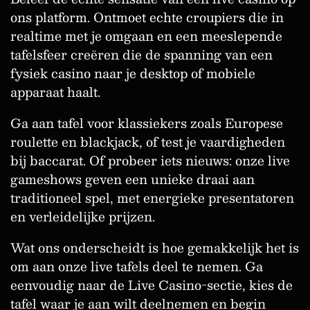
ons platform. Ontmoet echte croupiers die in
realtime met je omgaan en een meeslepende
tafelsfeer creëren die de spanning van een
fysiek casino naar je desktop of mobiele
apparaat haalt.
Ga aan tafel voor klassiekers zoals Europese
roulette en blackjack, of test je vaardigheden
bij baccarat. Of probeer iets nieuws: onze live
gameshows geven een unieke draai aan
traditioneel spel, met energieke presentatoren
en verleidelijke prijzen.
Wat ons onderscheidt is hoe gemakkelijk het is
om aan onze live tafels deel te nemen. Ga
eenvoudig naar de Live Casino-sectie, kies de
tafel waar je aan wilt deelnemen en begin