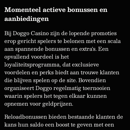
Momenteel actieve bonussen en
aanbiedingen
Bij Doggo Casino zijn de lopende promoties
erop gericht spelers te belonen met een scala
aan spannende bonussen en extra's. Een
opvallend voordeel is het
loyaliteitsprogramma, dat exclusieve
voordelen en perks biedt aan trouwe klanten
die blijven spelen op de site. Bovendien
organiseert Doggo regelmatig toernooien
waarin spelers het tegen elkaar kunnen
opnemen voor geldprijzen.
Reloadbonussen bieden bestaande klanten de
kans hun saldo een boost te geven met een