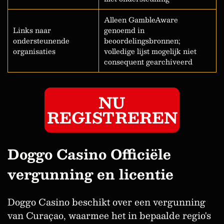
Alleen GambleAware
Links naar
genoemd in
ondersteunende
beoordelingsbronnen;
organisaties
volledige lijst mogelijk niet
consequent gearchiveerd
NU
REGISTREREN
Doggo Casino Officiële
vergunning en licentie
Doggo Casino beschikt over een vergunning
van Curaçao, waarmee het in bepaalde regio's