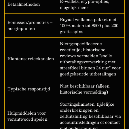
E-wallets, crypto-opties,
Betaalmethoden
mogelijk meer
Royaal welkomstpakket met
Bonussen/promoties –
100% match tot $500 plus 200
hoogtepunten
gratis spins
Niet-gespecificeerde
reactietijd; historische
reviews vermelden "snelle
Klantenservicekanalen
uitbetalingsverwerking met
streefdoel binnen 24 uur" voor
goedgekeurde uitbetalingen
Niet beschikbaar (alleen
Typische responstijd
historische vermelding)
Stortingslimieten, tijdelijke
onderbrekingen en
Hulpmiddelen voor
zelfuitsluiting beschikbaar via
verantwoord spelen
accountinstellingen of contact
met ondersteuning