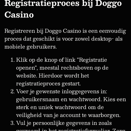
Registratieproces bij Doggo
Casino
Registreren bij Doggo Casino is een eenvoudig
proces dat geschikt is voor zowel desktop- als
mobiele gebruikers.
Klik op de knop of link "Registratie
openen", meestal rechtsboven op de
website. Hierdoor wordt het
registratieproces gestart.
Voer je gewenste inloggegevens in:
gebruikersnaam en wachtwoord. Kies een
sterk en uniek wachtwoord om de
veiligheid van je account te waarborgen.
Vul je persoonlijke gegevens in zoals
gevraagd in het registratieformulier. Zorg