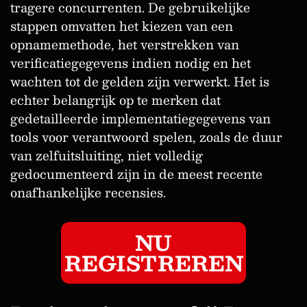
tragere concurrenten. De gebruikelijke
stappen omvatten het kiezen van een
opnamemethode, het verstrekken van
verificatiegegevens indien nodig en het
wachten tot de gelden zijn verwerkt. Het is
echter belangrijk op te merken dat
gedetailleerde implementatiegegevens van
tools voor verantwoord spelen, zoals de duur
van zelfuitsluiting, niet volledig
gedocumenteerd zijn in de meest recente
onafhankelijke recensies.
NU
REGISTREREN