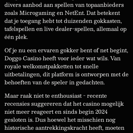
divers aanbod aan spellen van topaanbieders
zoals Microgaming en NetEnt. Dat betekent
dat je toegang hebt tot duizenden gokkasten,
tafelspellen en live dealer-spellen, allemaal op
één plek.
Of je nu een ervaren gokker bent of net begint,
Doggo Casino heeft voor ieder wat wils. Van
royale welkomstpakketten tot snelle
uitbetalingen, dit platform is ontworpen met de
behoeften van de speler in gedachten.
Maar raak niet te enthousiast - recente
recensies suggereren dat het casino mogelijk
niet meer reageert en sinds begin 2024
gesloten is. Dus hoewel het misschien nog
historische aantrekkingskracht heeft, moeten