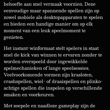
behoefte aan snel vermaak voorzien. Deze
eenvoudige maar spannende spellen zijn op
zowel mobiele als desktopapparaten te spelen
en bieden een handige manier om op elk
moment van een leuk speelmoment te
genieten.
Het instant-winformaat stelt spelers in staat
snel de kick van winnen te ervaren zonder te
worden overspoeld door ingewikkelde
spelmechanieken of lange speelsessies.
Veelvoorkomende vormen zijn krasloten,
crashspellen, wiel- of draaispellen en plinko-
achtige spellen die inspelen op verschillende
smaken en voorkeuren.
Met soepele en naadloze gameplay zijn de