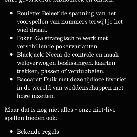
Roulette: Beleef de spanning van het
voorspellen van nummers terwijl je het
wiel draait.
Poker: Ga strategisch te werk met
verschillende pokervarianten.
Blackjack: Neem de controle en maak
weloverwogen beslissingen: kaarten
trekken, passen of verdubbelen.
Baccarat: Duik met deze tijdloze favoriet
in de wereld van weddenschappen met
hoge inzetten.
Maar dat is nog niet alles - onze niet-live
spellen bieden ook:
Bekende regels