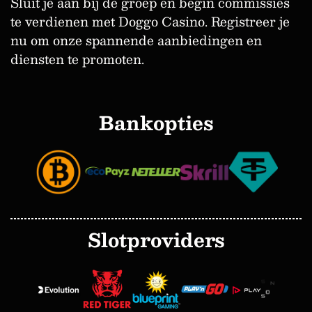
Sluit je aan bij de groep en begin commissies
te verdienen met Doggo Casino. Registreer je
nu om onze spannende aanbiedingen en
diensten te promoten.
Bankopties
Slotproviders