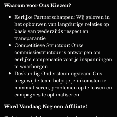
Waarom voor Ons Kiezen?
Eerlijke Partnerschappen: Wij geloven in
het opbouwen van langdurige relaties op
basis van wederzijds respect en
transparantie
Competitieve Structuur: Onze
commissiestructuur is ontworpen om
eerlijke compensatie voor je inspanningen
te waarborgen
Deskundig Ondersteuningsteam: Ons
toegewijde team helpt je je inkomsten te
maximaliseren, problemen op te lossen en
campagnes te optimaliseren
Word Vandaag Nog een Affiliate!