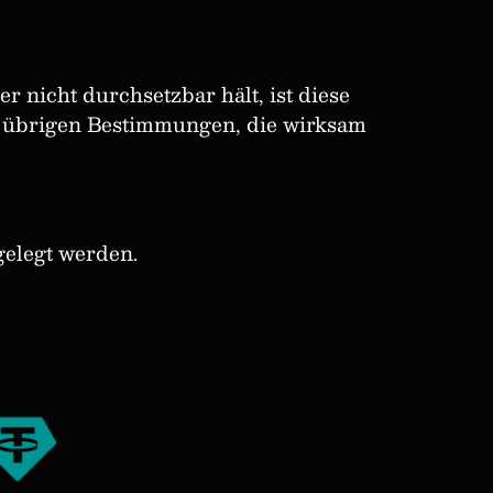
 nicht durchsetzbar hält, ist diese
ie übrigen Bestimmungen, die wirksam
elegt werden.