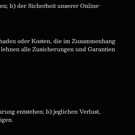
en; b) der Sicherheit unserer Online-
, Schaden oder Kosten, die im Zusammenhang
r lehnen alle Zusicherungen und Garantien
rung entstehen; b) jeglichen Verlust,
igen.