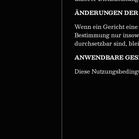
ÄNDERUNGEN DER
Wenn ein Gericht eine 
Bestimmung nur insowei
durchsetzbar sind, blei
ANWENDBARE GES
Diese Nutzungsbedingu