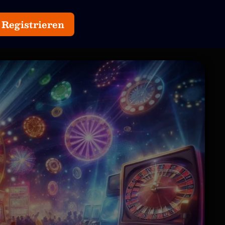
Registrieren