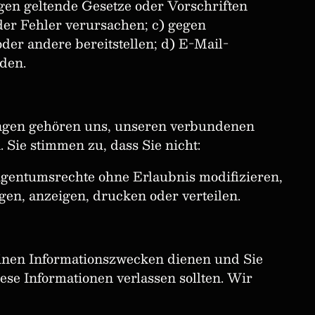
egen geltende Gesetze oder Vorschriften
oder Fehler verursachen; c) gegen
der andere bereitstellen; d) E-Mail-
den.
ungen gehören uns, unseren verbundenen
Sie stimmen zu, dass Sie nicht:
Eigentumsrechte ohne Erlaubnis modifizieren,
gen, anzeigen, drucken oder verteilen.
einen Informationszwecken dienen und Sie
ese Informationen verlassen sollten. Wir