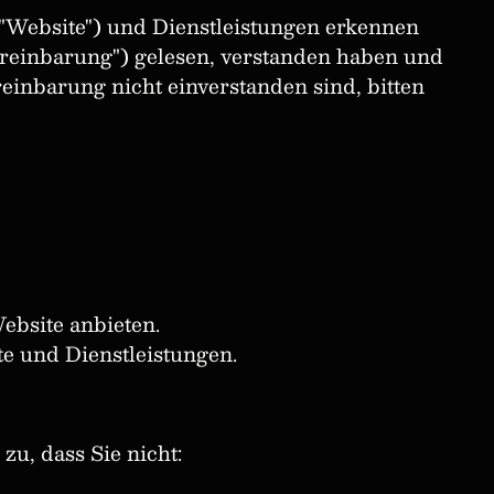
"Website") und Dienstleistungen erkennen
ereinbarung") gelesen, verstanden haben und
einbarung nicht einverstanden sind, bitten
Website anbieten.
te und Dienstleistungen.
u, dass Sie nicht: