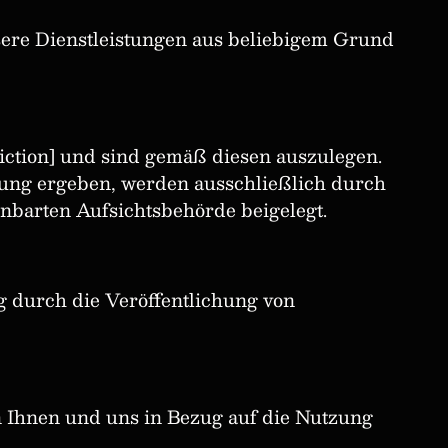
sere Dienstleistungen aus beliebigem Grund
iction] und sind gemäß diesen auszulegen.
arung ergeben, werden ausschließlich durch
nbarten Aufsichtsbehörde beigelegt.
 durch die Veröffentlichung von
 Ihnen und uns in Bezug auf die Nutzung