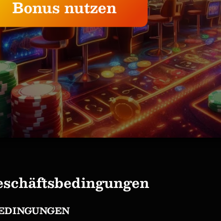
Bonus nutzen
eschäftsbedingungen
BEDINGUNGEN