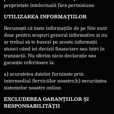
proprietate intelectuală fără permisiune.
UTILIZAREA INFORMAȚIILOR
Recunoști că toate informațiile de pe Site sunt
doar pentru scopuri general informative și nu
ar trebui să te bazezi pe aceste informații
atunci când iei decizii financiare sau intri în
tranzacții. Nu oferim nicio declarație sau
garanție referitoare la:
a) acuratețea datelor furnizate prin
intermediul Serviciilor noastre;b) securitatea
sistemelor noastre online.
EXCLUDEREA GARANȚIILOR ȘI
RESPONSABILITĂȚII