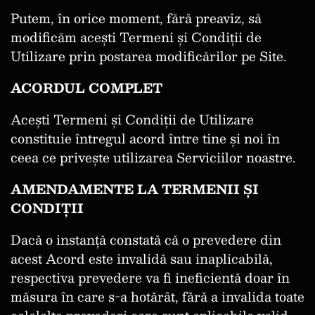
Putem, în orice moment, fără preaviz, să
modificăm acești Termeni și Condiții de
Utilizare prin postarea modificărilor pe Site.
ACORDUL COMPLET
Acești Termeni și Condiții de Utilizare
constituie întregul acord între tine și noi în
ceea ce privește utilizarea Serviciilor noastre.
AMENDAMENTE LA TERMENII ȘI
CONDIȚII
Dacă o instanță constată că o prevedere din
acest Acord este invalidă sau inaplicabilă,
respectiva prevedere va fi ineficientă doar în
măsura în care s-a hotărât, fără a invalida toate