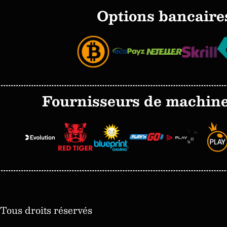
Options bancaire
Fournisseurs de machine
 Tous droits réservés