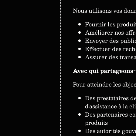
Nous utilisons vos don
Fournir les produi
Améliorer nos offr
Envoyer des public
Effectuer des rech
Assurer des transa
Avec qui partageons-
Pour atteindre les obje
Des prestataires de
d'assistance à la cl
Des partenaires c
produits
Des autorités gouv