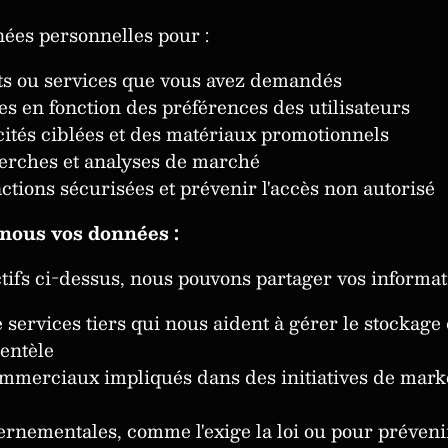
nées personnelles pour :
ts ou services que vous avez demandés
es en fonction des préférences des utilisateurs
ités ciblées et des matériaux promotionnels
erches et analyses de marché
ctions sécurisées et prévenir l'accès non autorisé
nous vos données :
ctifs ci-dessus, nous pouvons partager vos informat
 services tiers qui nous aident à gérer le stockage 
ientèle
ommerciaux impliqués dans des initiatives de mar
ernementales, comme l'exige la loi ou pour préve