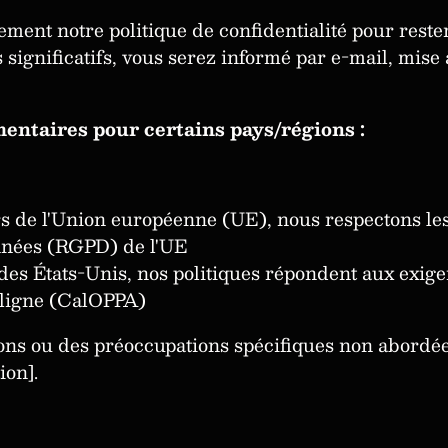
ment notre politique de confidentialité pour rest
ignificatifs, vous serez informé par e-mail, mise
entaires pour certains pays/régions :
urs de l'Union européenne (UE), nous respectons l
nnées (RGPD) de l'UE
des États-Unis, nos politiques répondent aux exigen
n ligne (CalOPPA)
ons ou des préoccupations spécifiques non abordées
ion].