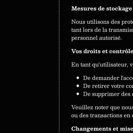
Mesures de stockage 
Nous utilisons des pro
tant lors de la transmi
personnel autorisé.
Vos droits et contrôl
En tant qu'utilisateur, v
De demander l'accè
De retirer votre c
De supprimer des 
Veuillez noter que nou
ou des transactions en 
Changements et mises