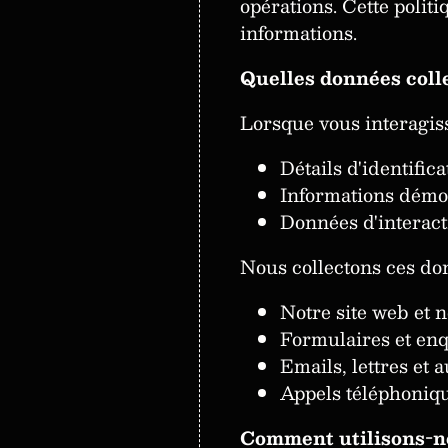
opérations. Cette polit
informations.
Quelles données coll
Lorsque vous interagiss
Détails d'identifi
Informations démog
Données d'interact
Nous collectons ces don
Notre site web et 
Formulaires et enq
Emails, lettres et 
Appels téléphoniqu
Comment utilisons-n