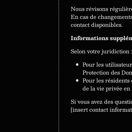
Nous révisons régulière
En cas de changements s
contact disponibles.
Informations supplém
Selon votre juridiction :
Pour les utilisate
Protection des Do
Pour les résidents 
de la vie privée e
Si vous avez des questi
[insert contact informat