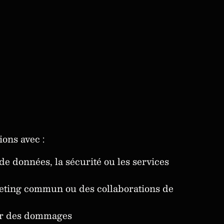
ions avec :
de données, la sécurité ou les services
keting commun ou des collaborations de
nir des dommages