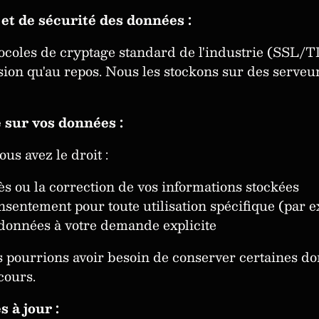
et de sécurité des données :
tocoles de cryptage standard de l'industrie (SSL/
ssion qu'au repos. Nous les stockons sur des serve
e sur vos données :
ous avez le droit :
s ou la correction de vos informations stockées
onsentement pour toute utilisation spécifique (par 
données à votre demande explicite
s pourrions avoir besoin de conserver certaines d
cours.
 à jour :