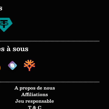
s
s à sous
A propos de nous
Affiliations
Jeu responsable
T & C