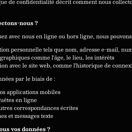
ique de confidentialité décrit comment nous collecto
ectons-nous ?
ez avec nous en ligne ou hors ligne, nous pouvons 
cation personnelle tels que nom, adresse e-mail, n
raphiques comme l'âge, le lieu, les intérêts
ion avec le site web, comme l'historique de connex
nées par le biais de :
nos applications mobiles
uêtes en ligne
autres correspondances écrites
es et messages texte
ous vos données ?