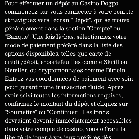
Pour effectuer un dépôt au Casino Doggo,
commencez par vous connecter à votre compte
et naviguez vers l'écran "Dépôt", qui se trouve
généralement dans la section "Compte" ou
"Banque". Une fois là-bas, sélectionnez votre
mode de paiement préféré dans la liste des
options disponibles, telles que carte de
crédit/débit, e-portefeuilles comme Skrill ou
Neteller, ou cryptomonnaies comme Bitcoin.
Entrez vos coordonnées de paiement avec soin
pour garantir une transaction fluide. Après
avoir saisi toutes les informations requises,
confirmez le montant du dépôt et cliquez sur
"Soumettre" ou "Continuer". Les fonds
devraient devenir immédiatement accessibles
dans votre compte de casino, vous offrant la
liberté de jouer à vos jeux préférés dès