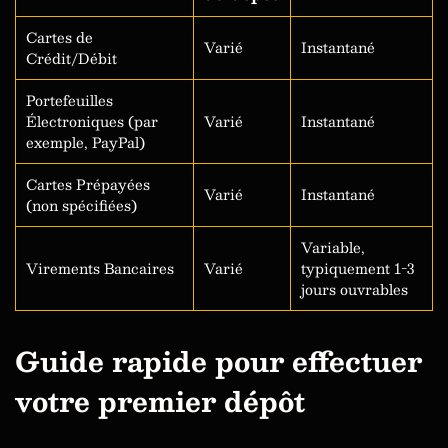
Cartes de
Varié
Instantané
Crédit/Débit
Portefeuilles
Électroniques (par
Varié
Instantané
exemple, PayPal)
Cartes Prépayées
Varié
Instantané
(non spécifiées)
Variable,
Virements Bancaires
Varié
typiquement 1-3
jours ouvrables
Guide rapide pour effectuer
votre premier dépôt