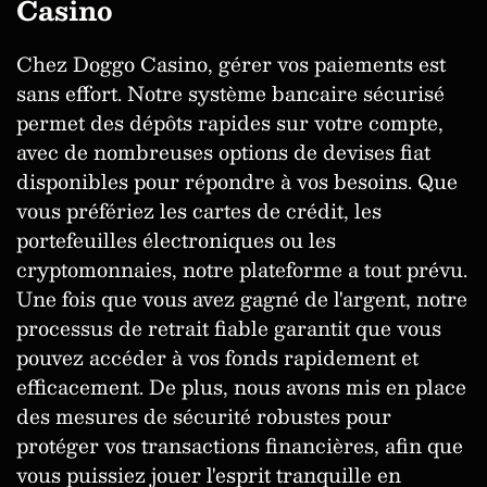
Casino
Chez Doggo Casino, gérer vos paiements est
sans effort. Notre système bancaire sécurisé
permet des dépôts rapides sur votre compte,
avec de nombreuses options de devises fiat
disponibles pour répondre à vos besoins. Que
vous préfériez les cartes de crédit, les
portefeuilles électroniques ou les
cryptomonnaies, notre plateforme a tout prévu.
Une fois que vous avez gagné de l'argent, notre
processus de retrait fiable garantit que vous
pouvez accéder à vos fonds rapidement et
efficacement. De plus, nous avons mis en place
des mesures de sécurité robustes pour
protéger vos transactions financières, afin que
vous puissiez jouer l'esprit tranquille en