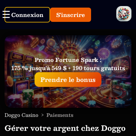
Connexion
S'inscrire
Promo Fortune Spark :
175 % jusqu'à 549 $ + 190 tours gratuits
Prendre le bonus
›
Doggo Casino
Paiements
Gérer votre argent chez Doggo