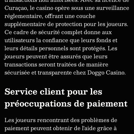
Curaçao, le casino opère sous une surveillance
réglementaire, offrant une couche
supplémentaire de protection pour les joueurs.
Ce cadre de sécurité complet donne aux
utilisateurs la confiance que leurs fonds et
leurs détails personnels sont protégés. Les
joueurs peuvent être assurés que leurs
transactions seront traitées de manière
sécurisée et transparente chez Doggo Casino.
Service client pour les
préoccupations de paiement
Les joueurs rencontrant des problèmes de
paiement peuvent obtenir de l'aide grâce à