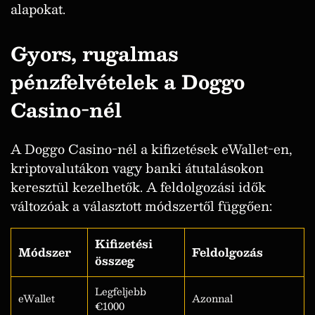
alapokat.
Gyors, rugalmas
pénzfelvételek a Doggo
Casino-nél
A Doggo Casino-nél a kifizetések eWallet-en,
kriptovalutákon vagy banki átutalásokon
keresztül kezelhetők. A feldolgozási idők
változóak a választott módszertől függően:
Kifizetési
Módszer
Feldolgozás
összeg
Legfeljebb
eWallet
Azonnal
€1000