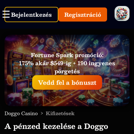
Bejelentkezés
Regisztráció
Fortune Spark promóció:
175% akár $549-ig + 190 ingyenes
pörgetés
Vedd fel a bónuszt
›
Doggo Casino
Kifizetések
A pénzed kezelése a Doggo