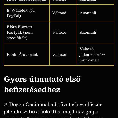
E-Walletok (pl.
Változó
Azonnali
PayPal)
Előre Fizetett
Kártyák (nem
Változó
Azonnali
specifikált)
Változó,
Banki Átutalások
Változó
jellemzően 1-3
munkanap
Gyors útmutató első
befizetésedhez
A Doggo Casinónál a befizetéshez először
jelentkezz be a fiókodba, majd navigálj a