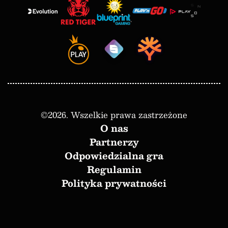
©
2026
. Wszelkie prawa zastrzeżone
O nas
Partnerzy
Odpowiedzialna gra
Regulamin
Polityka prywatności