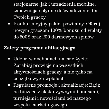
stacjonarne, jak i urządzenia mobilne,
zapewniając płynne doświadczenie dla
Twoich graczy
Konkurencyjny pakiet powitalny: Oferuj
nowym graczom 100% bonusu od wpłaty
do 500$ oraz 200 darmowych spinów
Zalety programu afiliacyjnego
Udział w dochodach na całe życie:
Zarabiaj prowizje na wszystkich
aktywnościach graczy, a nie tylko na
początkowych wpłatach
Regularne promocje i aktualizacje: Bądź
na bieżąco z ekskluzywnymi bonusami,
turniejami i nowościami od naszego
zespołu marketingowego