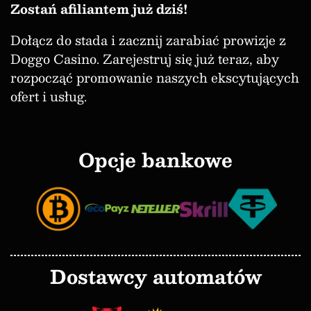
Zostań afiliantem już dziś!
Dołącz do stada i zacznij zarabiać prowizje z
Doggo Casino. Zarejestruj się już teraz, aby
rozpocząć promowanie naszych ekscytujących
ofert i usług.
Opcje bankowe
Dostawcy automatów