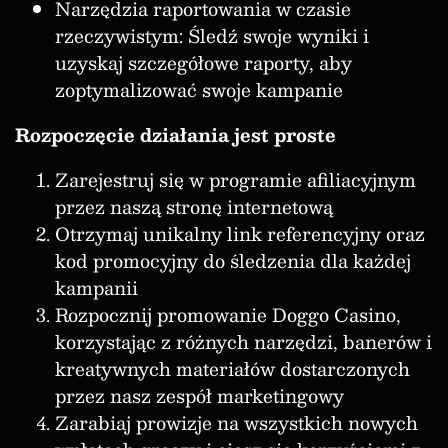
Narzędzia raportowania w czasie
rzeczywistym: Śledź swoje wyniki i
uzyskaj szczegółowe raporty, aby
zoptymalizować swoje kampanie
Rozpoczęcie działania jest proste
Zarejestruj się w programie afiliacyjnym
przez naszą stronę internetową
Otrzymaj unikalny link referencyjny oraz
kod promocyjny do śledzenia dla każdej
kampanii
Rozpocznij promowanie Doggo Casino,
korzystając z różnych narzędzi, banerów i
kreatywnych materiałów dostarczonych
przez nasz zespół marketingowy
Zarabiaj prowizje na wszystkich nowych