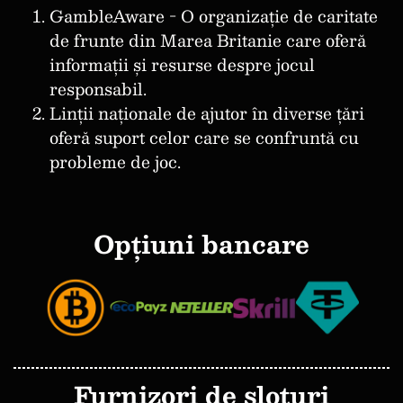
GambleAware - O organizație de caritate
de frunte din Marea Britanie care oferă
informații și resurse despre jocul
responsabil.
Linții naționale de ajutor în diverse țări
oferă suport celor care se confruntă cu
probleme de joc.
Opțiuni bancare
Furnizori de sloturi